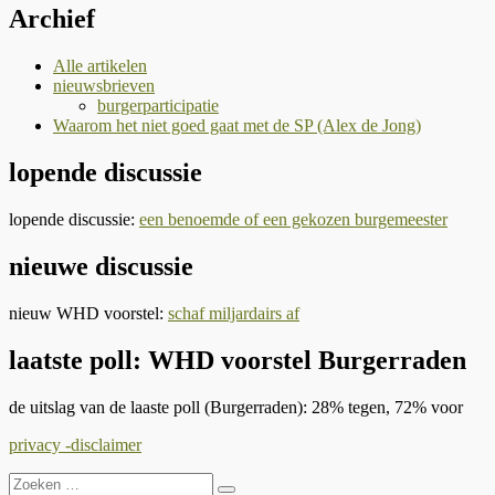
Archief
Alle artikelen
nieuwsbrieven
burgerparticipatie
Waarom het niet goed gaat met de SP (Alex de Jong)
lopende discussie
lopende discussie:
een benoemde of een gekozen burgemeester
nieuwe discussie
nieuw WHD voorstel:
schaf miljardairs af
laatste poll: WHD voorstel Burgerraden
de uitslag van de laaste poll (Burgerraden): 28% tegen, 72% voor
privacy -disclaimer
Zoeken