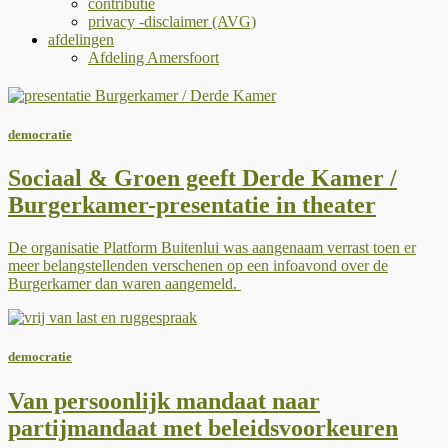
contributie
privacy -disclaimer (AVG)
afdelingen
Afdeling Amersfoort
democratie
Sociaal & Groen geeft Derde Kamer /
Burgerkamer-presentatie in theater
De organisatie Platform Buitenlui was aangenaam verrast toen er
meer belangstellenden verschenen op een infoavond over de
Burgerkamer dan waren aangemeld.
democratie
Van persoonlijk mandaat naar
partijmandaat met beleidsvoorkeuren