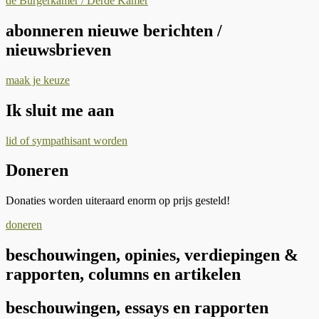
de Burgerkamer / Derde Kamer
abonneren nieuwe berichten /
nieuwsbrieven
maak je keuze
Ik sluit me aan
lid of sympathisant worden
Doneren
Donaties worden uiteraard enorm op prijs gesteld!
doneren
beschouwingen, opinies, verdiepingen &
rapporten, columns en artikelen
beschouwingen, essays en rapporten